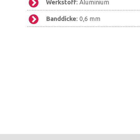
Werkstoff
: Aluminium
Banddicke
: 0,6 mm