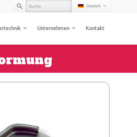
Deutsch
ertechnik
Unternehmen
Kontakt
formung