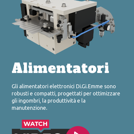
Alimentatori
Gli alimentatori elettronici Di.Gi.Emme sono
robusti e compatti, progettati per ottimizzare
gli ingombri, la produttività e la
manutenzione.