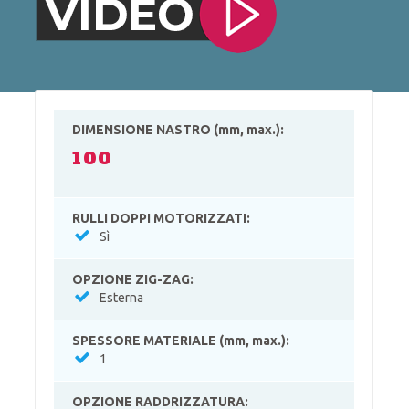
DIMENSIONE NASTRO (mm, max.):
100
RULLI DOPPI MOTORIZZATI:
Sì
OPZIONE ZIG-ZAG:
Esterna
SPESSORE MATERIALE (mm, max.):
1
OPZIONE RADDRIZZATURA: