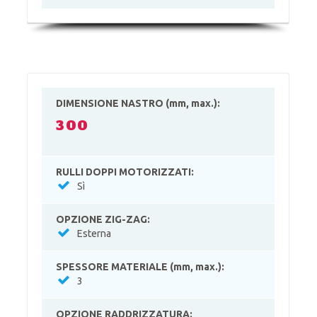
DIMENSIONE NASTRO (mm, max.):
300
RULLI DOPPI MOTORIZZATI:
Sì
OPZIONE ZIG-ZAG:
Esterna
SPESSORE MATERIALE (mm, max.):
3
OPZIONE RADDRIZZATURA: