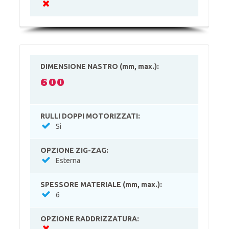
DIMENSIONE NASTRO (mm, max.):
600
RULLI DOPPI MOTORIZZATI:
Sì
OPZIONE ZIG-ZAG:
Esterna
SPESSORE MATERIALE (mm, max.):
6
OPZIONE RADDRIZZATURA: