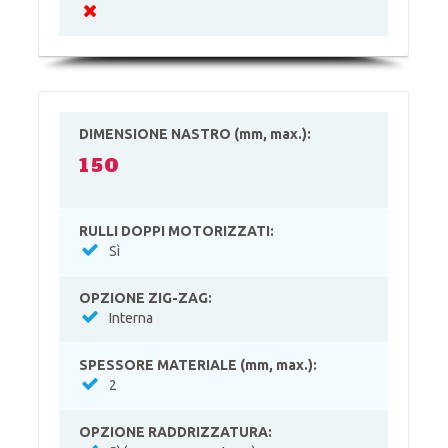
DIMENSIONE NASTRO (mm, max.):
150
RULLI DOPPI MOTORIZZATI:
Sì
OPZIONE ZIG-ZAG:
Interna
SPESSORE MATERIALE (mm, max.):
2
OPZIONE RADDRIZZATURA: