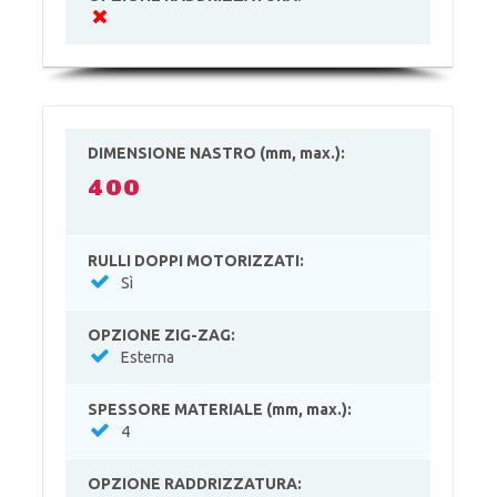
DIMENSIONE NASTRO (mm, max.):
400
RULLI DOPPI MOTORIZZATI:
Sì
OPZIONE ZIG-ZAG:
Esterna
SPESSORE MATERIALE (mm, max.):
4
OPZIONE RADDRIZZATURA: