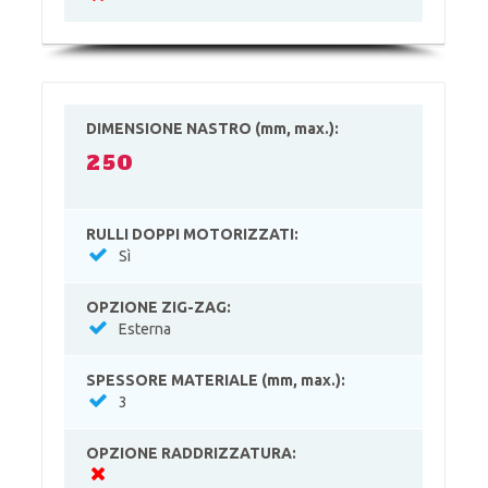
DIMENSIONE NASTRO (mm, max.):
250
RULLI DOPPI MOTORIZZATI:
Sì
OPZIONE ZIG-ZAG:
Esterna
SPESSORE MATERIALE (mm, max.):
3
OPZIONE RADDRIZZATURA: