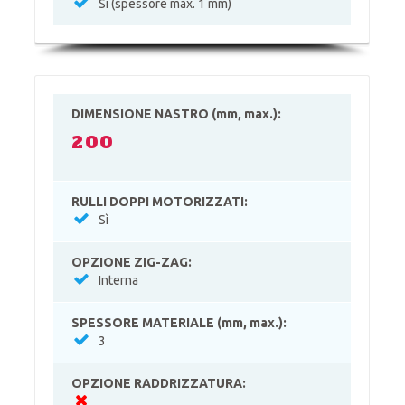
Sì (spessore max. 1 mm)
DIMENSIONE NASTRO (mm, max.):
200
RULLI DOPPI MOTORIZZATI:
Sì
OPZIONE ZIG-ZAG:
Interna
SPESSORE MATERIALE (mm, max.):
3
OPZIONE RADDRIZZATURA: