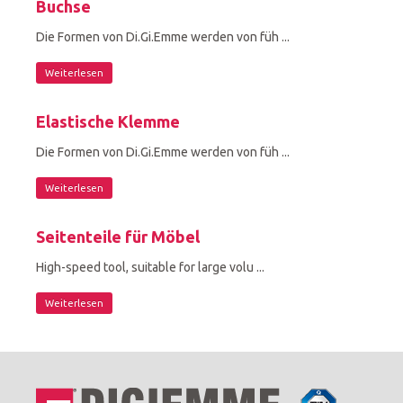
Buchse
Die Formen von Di.Gi.Emme werden von füh ...
Weiterlesen
Elastische Klemme
Die Formen von Di.Gi.Emme werden von füh ...
Weiterlesen
Seitenteile für Möbel
High-speed tool, suitable for large volu ...
Weiterlesen