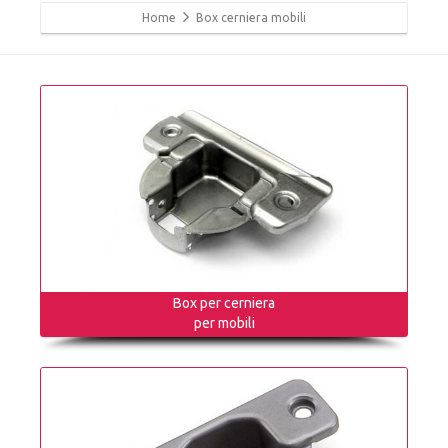
Home
Box cerniera mobili
Box per cerniera
per mobili