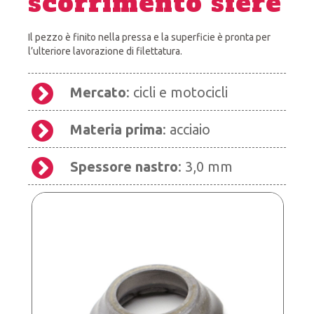
scorrimento sfere
Il pezzo è finito nella pressa e la superficie è pronta per
l’ulteriore lavorazione di filettatura.
Mercato
: cicli e motocicli
Materia prima
: acciaio
Spessore nastro
: 3,0 mm