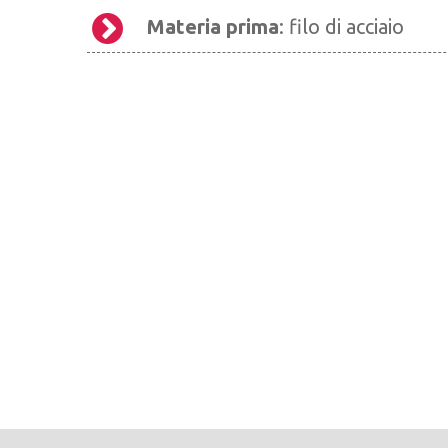
Materia prima
: filo di acciaio