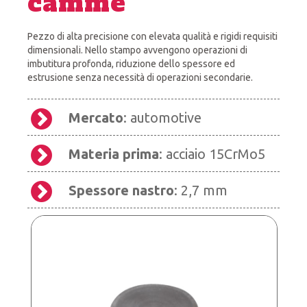
camme
Pezzo di alta precisione con elevata qualità e rigidi requisiti
dimensionali. Nello stampo avvengono operazioni di
imbutitura profonda, riduzione dello spessore ed
estrusione senza necessità di operazioni secondarie.
Mercato
: automotive
Materia prima
: acciaio 15CrMo5
Spessore nastro
: 2,7 mm