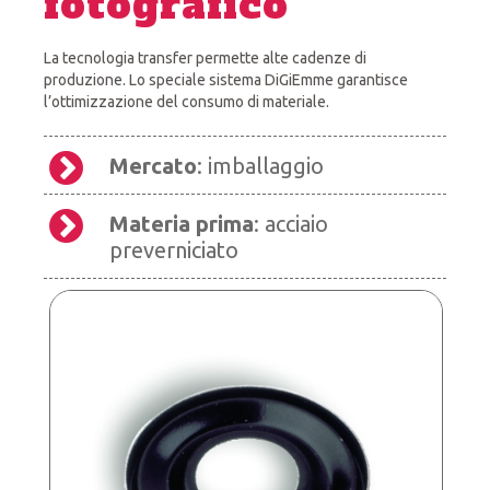
fotografico
La tecnologia transfer permette alte cadenze di
produzione. Lo speciale sistema DiGiEmme garantisce
l’ottimizzazione del consumo di materiale.
Mercato
: imballaggio
Materia prima
: acciaio
preverniciato