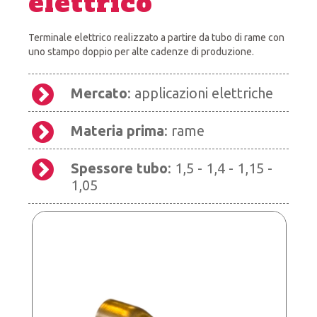
elettrico
Terminale elettrico realizzato a partire da tubo di rame con
uno stampo doppio per alte cadenze di produzione.
Mercato
: applicazioni elettriche
Materia prima
: rame
Spessore tubo
: 1,5 - 1,4 - 1,15 -
1,05