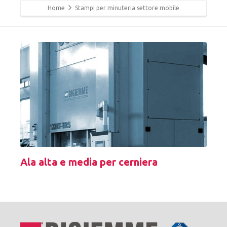
Home
Stampi per minuteria settore mobile
Ala alta e media per cerniera