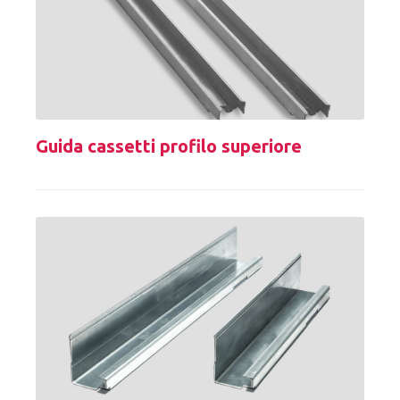
Guida cassetti profilo superiore