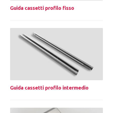
Guida cassetti profilo fisso
Guida cassetti profilo intermedio