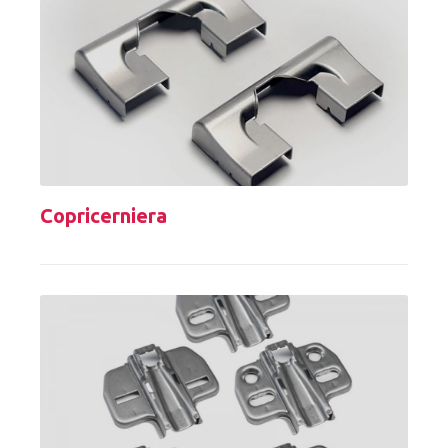
Copricerniera