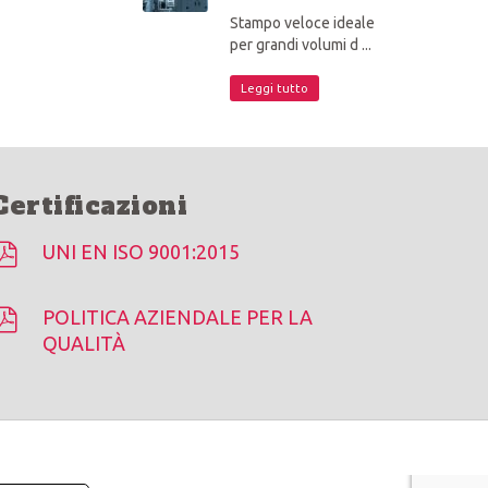
Stampo veloce ideale
per grandi volumi d ...
Leggi tutto
Certificazioni
UNI EN ISO 9001:2015
POLITICA AZIENDALE PER LA
QUALITÀ