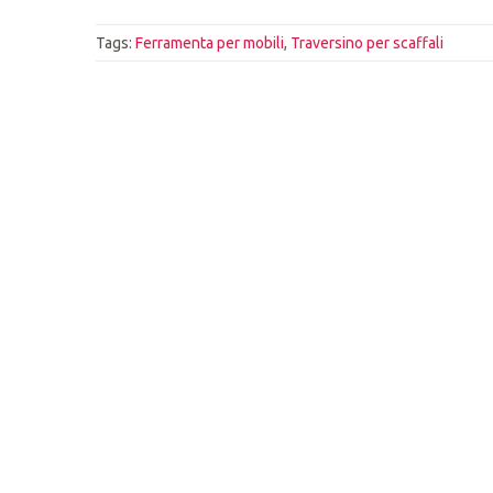
Tags:
Ferramenta per mobili
,
Traversino per scaffali