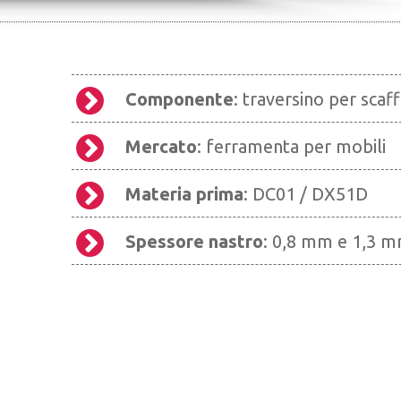
Componente
: traversino per scaff
Mercato
: ferramenta per mobili
Materia prima
: DC01 / DX51D
Spessore nastro
: 0,8 mm e 1,3 